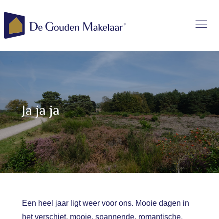
Ja ja ja
Een heel jaar ligt weer voor ons. Mooie dagen in
het verschiet, mooie, spannende, romantische,