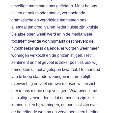
gezellige momenten met geliefden. Maar helaas
zullen er ook minder mooie, vermoeiende,
dramatische en verdrietige momenten ons
allemaal ten prooi vallen. Ieder huisje zijn kruisje.
De afgelopen week werd er in de media weer
“positief” over de woningmarkt geschreven; de
hypotheekrente is dalende, er worden weer meer
woningen verkocht en de prijzen stijgen. Het
sentiment en het gevoel is zeker positief, ook wij
bemerkten dit het afgelopen kwartaal. Het aanbod
van te koop staande woningen in Laren blijft
evenwichtig en veel nieuwe mensen willen zich
hier in ons mooie dorp vestigen. Waarover ik me
toch altijd verwonder is dat er mensen zijn, die
komen kijken bij woningen, enthousiast zijn over
de betreffende woning en vervolgens een bieding