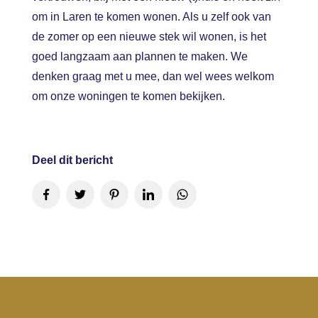
om in Laren te komen wonen. Als u zelf ook van
de zomer op een nieuwe stek wil wonen, is het
goed langzaam aan plannen te maken. We
denken graag met u mee, dan wel wees welkom
om onze woningen te komen bekijken.
Deel dit bericht