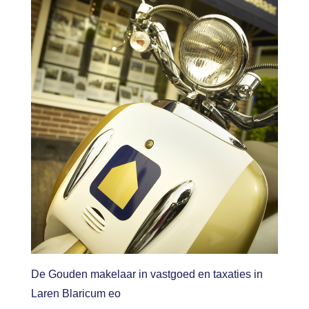
De Gouden makelaar in vastgoed en taxaties in
Laren Blaricum eo