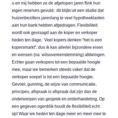
u en mij hebben ze de afgelopen jaren flink hun
eigen reserves gevuld; dit blijkt uit een studie dat
huizenbezitters jarenlang te veel hypotheeklasten
aan hun bank hebben afgedragen. Flexibiliteit
wordt ook gevraagd aan de koper en verkoper
heden ten dage. Veel kopers denken “het is een
kopersmarkt”, dus ik kan allerlei bijzondere eisen
en wensen (na wilsovereenstemming) afdwingen.
Echter gaan verkopers tot een bepaalde hoogte
mee, maar we bemerken steeds vaker dat de
verkoper soepel is tot een bepaalde hoogte.
Gevoel, gunning, de wijze van communicatie,
principes, afspraak is afspraak dat zijn dan de
onderwerpen van gesprek en onderhandeling. Op
een gegeven ogenblik houdt de flexibiliteit echt
op! Waar we heden ten dage meer en meer mee te