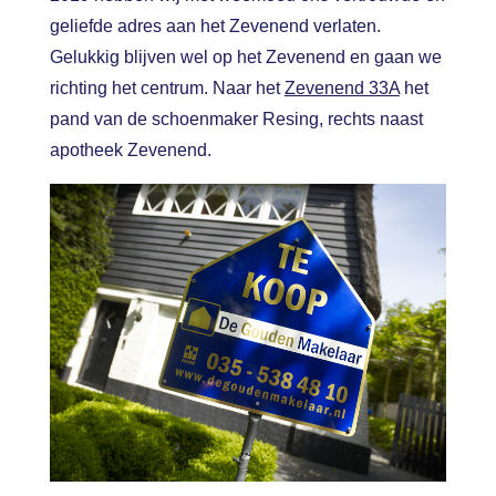
geliefde adres aan het Zevenend verlaten.
Gelukkig blijven wel op het Zevenend en gaan we
richting het centrum. Naar het
Zevenend 33A
het
pand van de schoenmaker Resing, rechts naast
apotheek Zevenend.