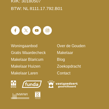
KvK: 30180507
BTW: NL 8111.17.792.B01
Woningaanbod
Over de Gouden
Gratis Waardecheck
Makelaar
Makelaar Blaricum
Blog
Makelaar Huizen
Zoekopdracht
Makelaar Laren
Contact