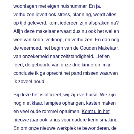
woonlagen met eigen huisnummer. En ja,
verhuizen levert ook stress, planning, wordt alles
op tijd geleverd, komt iedereen zijn afspraken na?
Afijn deze makelaar ervaart dus nu ook het wel en
wee van koop, verkoop, en verhuizen. En dan nog
de weemoed, het begin van de Gouden Makelaar,
van onzekerheid naar zelfstandigheid. Lief en
leed, de geboorte van onze drie kinderen, mijn
conclusie ik ga oprecht het pand missen waarvan
ik zoveel houd.
Bij deze het is officieel, wij zijn verhuisd.
We zijn
nog niet klaar, lampjes ophangen, kasten maken
en veel oude rommel opruimen.
Komt u in het
nieuwe jaar ook langs voor nadere kennismaking
.
En om onze nieuwe werkplek te bewonderen, de