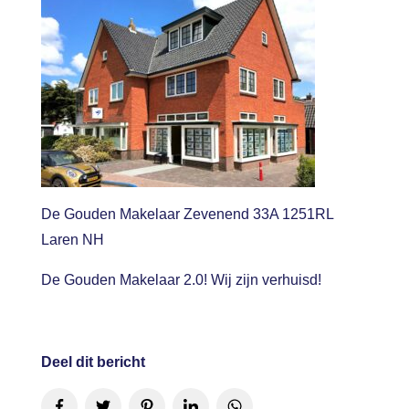
De Gouden Makelaar Zevenend 33A 1251RL
Laren NH
De Gouden Makelaar 2.0! Wij zijn verhuisd!
Deel dit bericht