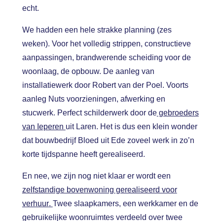
echt.
We hadden een hele strakke planning (zes
weken).
Voor het volledig strippen, constructieve
aanpassingen, brandwerende scheiding voor de
woonlaag, de opbouw. De aanleg van
installatiewerk door Robert van der Poel. Voorts
aanleg Nuts voorzieningen, afwerking en
stucwerk. Perfect schilderwerk door de
gebroeders
van Ieperen
uit Laren. Het is dus een klein wonder
dat bouwbedrijf Bloed uit Ede zoveel werk in zo’n
korte tijdspanne heeft gerealiseerd.
En nee, we zijn nog niet klaar er wordt een
zelfstandige bovenwoning gerealiseerd voor
verhuur
.
Twee slaapkamers, een werkkamer en de
gebruikelijke woonruimtes verdeeld over twee