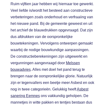
Ruim vijftien jaar hebben wij hiernaar toe gewerkt.
Veel liefde is/wordt het besteed aan constructieve
verbeteringen zoals onderhoud en verfraaiing van
het nieuwe pand. Bij de gemeente geweest en uit
het archief de blauwdrukken opgevraagd. Dat zijn
dus afdrukken van de oorspronkelijke
bouwtekeningen. Vervolgens ontwerpen gemaakt
waarbij de nodige bouwkundige aanpassingen.
De constructieberekeningen zijn uitgewerkt en
vergunningen aangevraagd door
Melssen
bouwadvies
. Alles met doel het pand terug te
brengen naar de oorspronkelijke glorie. Natuurlijk
zijn er tegenvallers een beetje meer Asbest en ook
nog in twee categorieën. Gelukkig heeft
Asbest
sanering Eemnes
ons vakkundig geholpen. De
mannetjes in witte pakken en tentjes bestaan dus