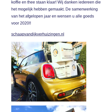
koffie en thee staan klaar! Wij danken iedereen die
het mogelijk hebben gemaakt. De samenwerking
van het afgelopen jaar en wensen u alle goeds
voor 2020!!
schaapvandijkverhuizingen.nl