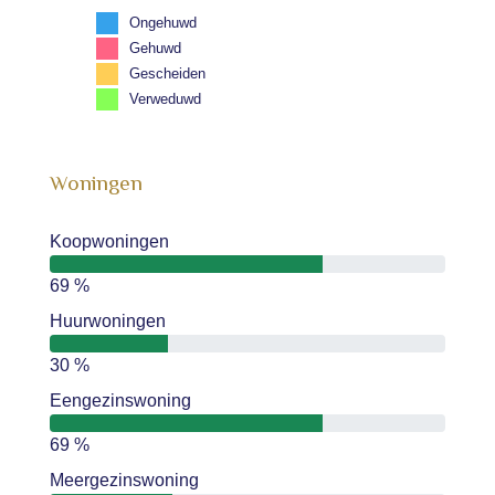
Ongehuwd
Gehuwd
Gescheiden
Verweduwd
Woningen
Koopwoningen
69 %
Huurwoningen
30 %
Eengezinswoning
69 %
Meergezinswoning