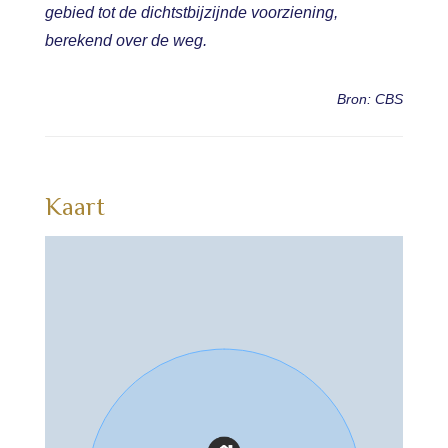
gebied tot de dichtstbijzijnde voorziening,
berekend over de weg.
Bron: CBS
Kaart