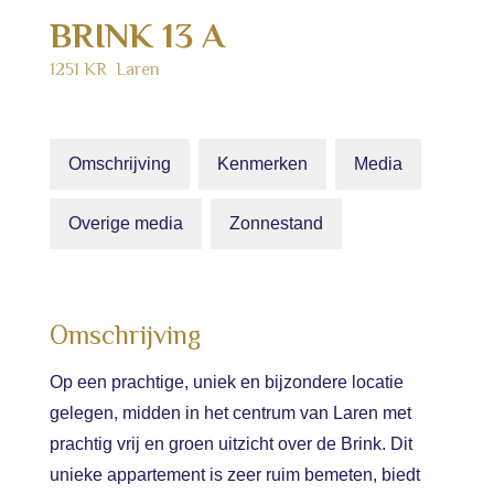
BRINK
13
A
1251 KR
Laren
Omschrijving
Kenmerken
Media
Overige media
Zonnestand
Omschrijving
Op een prachtige, uniek en bijzondere locatie
gelegen, midden in het centrum van Laren met
prachtig vrij en groen uitzicht over de Brink. Dit
unieke appartement is zeer ruim bemeten, biedt