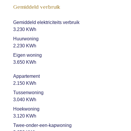
Gemiddeld verbruik
Gemiddeld elektriciteits verbruik
3.230 KWh
Huurwoning
2.230 KWh
Eigen woning
3.650 KWh
Appartement
2.150 KWh
Tussenwoning
3.040 KWh
Hoekwoning
3.120 KWh
Twee-onder-een-kapwoning