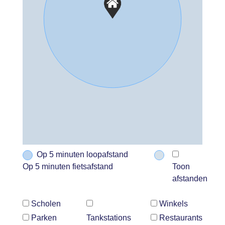
Op 5 minuten loopafstand
Op 5 minuten fietsafstand
Toon
afstanden
Scholen
Winkels
Parken
Tankstations
Restaurants