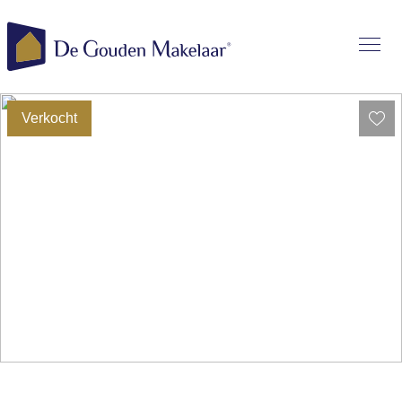
Verkocht