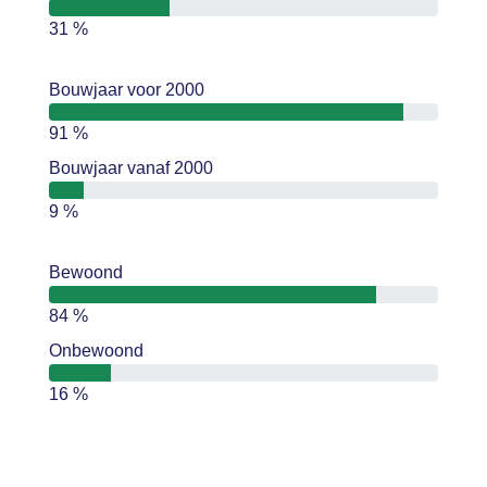
31 %
Bouwjaar voor 2000
91 %
Bouwjaar vanaf 2000
9 %
Bewoond
84 %
Onbewoond
16 %