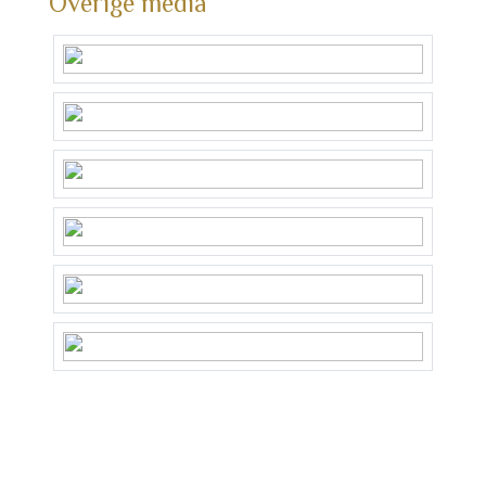
Overige media