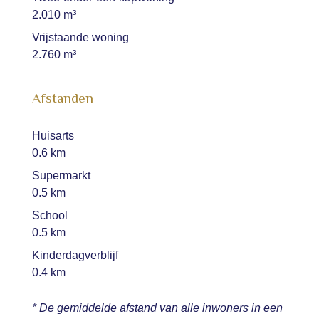
2.010 m³
Vrijstaande woning
2.760 m³
Afstanden
Huisarts
0.6 km
Supermarkt
0.5 km
School
0.5 km
Kinderdagverblijf
0.4 km
* De gemiddelde afstand van alle inwoners in een