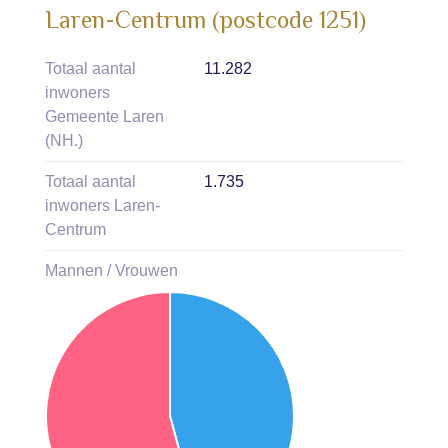
Laren-Centrum (postcode 1251)
Totaal aantal
11.282
inwoners
Gemeente Laren
(NH.)
Totaal aantal
1.735
inwoners Laren-
Centrum
Mannen / Vrouwen