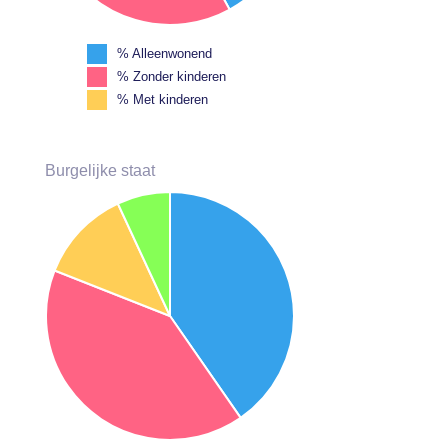
% Alleenwonend
% Zonder kinderen
% Met kinderen
Burgelijke staat