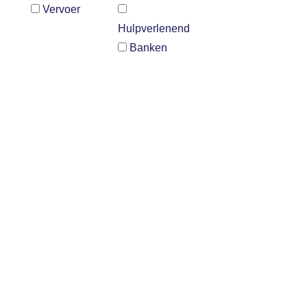
Vervoer
Hulpverlenend
Banken