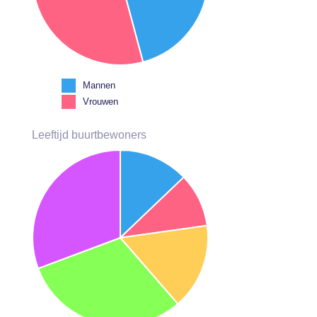
Mannen
Vrouwen
Leeftijd buurtbewoners