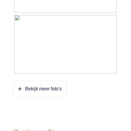
Bekijk meer foto's