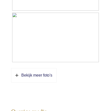
Bekijk meer foto's