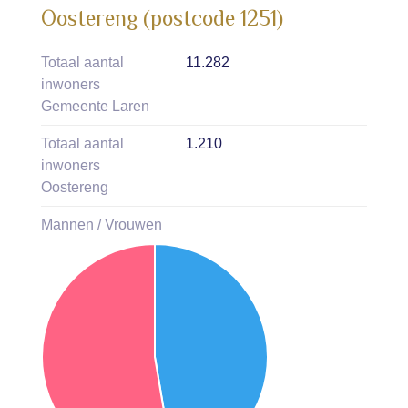
Oostereng (postcode 1251)
Totaal aantal
11.282
inwoners
Gemeente Laren
Totaal aantal
1.210
inwoners
Oostereng
Mannen / Vrouwen