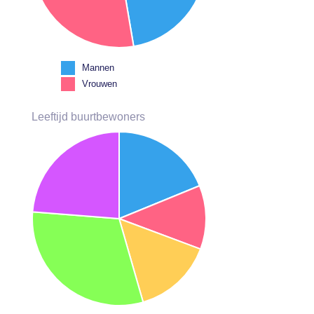
Mannen
Vrouwen
Leeftijd buurtbewoners