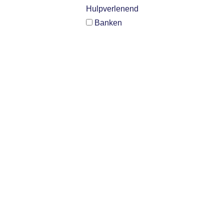
Hulpverlenend
Banken