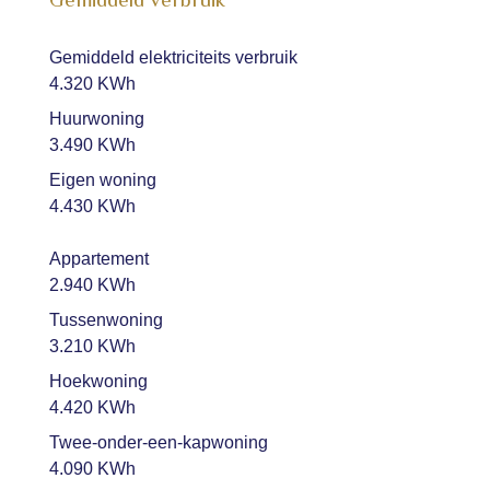
Gemiddeld elektriciteits verbruik
4.320 KWh
Huurwoning
3.490 KWh
Eigen woning
4.430 KWh
Appartement
2.940 KWh
Tussenwoning
3.210 KWh
Hoekwoning
4.420 KWh
Twee-onder-een-kapwoning
4.090 KWh