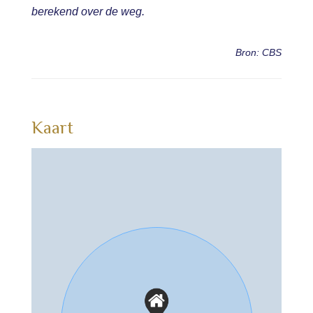
berekend over de weg.
Bron: CBS
Kaart