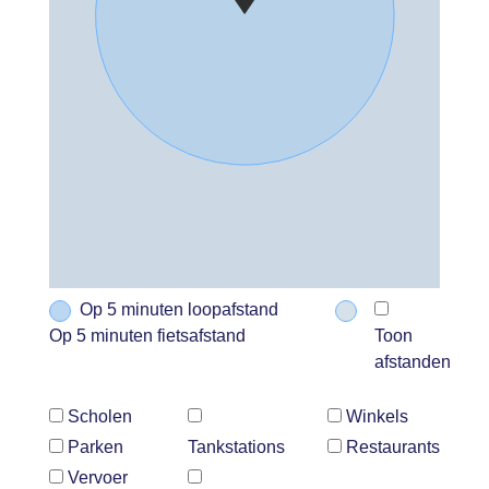
Op 5 minuten loopafstand
Op 5 minuten fietsafstand
Toon
afstanden
Scholen
Winkels
Parken
Tankstations
Restaurants
Vervoer