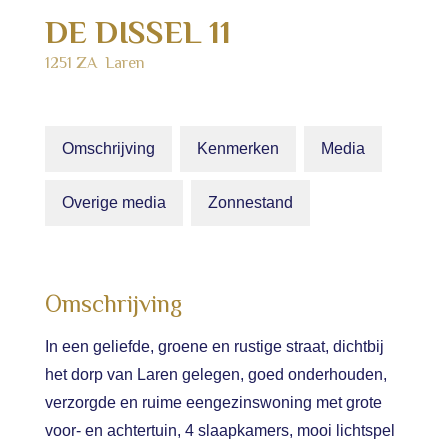
DE DISSEL
11
1251 ZA
Laren
Omschrijving
Kenmerken
Media
Overige media
Zonnestand
Omschrijving
In een geliefde, groene en rustige straat, dichtbij
het dorp van Laren gelegen, goed onderhouden,
verzorgde en ruime eengezinswoning met grote
voor- en achtertuin, 4 slaapkamers, mooi lichtspel