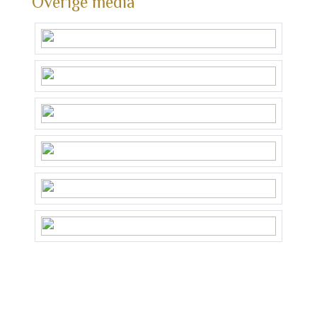
Overige media