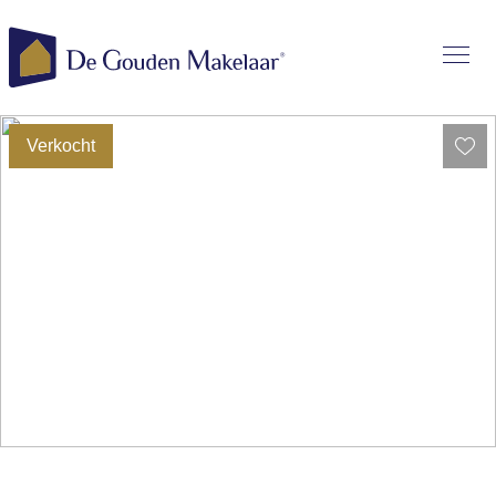
Verkocht