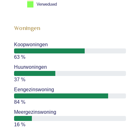
Verweduwd
Woningen
Koopwoningen
63 %
Huurwoningen
37 %
Eengezinswoning
84 %
Meergezinswoning
16 %