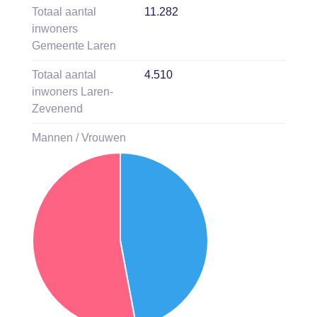
Totaal aantal
11.282
inwoners
Gemeente Laren
Totaal aantal
4.510
inwoners Laren-
Zevenend
Mannen / Vrouwen