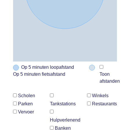
Op 5 minuten loopafstand
Op 5 minuten fietsafstand
Toon
afstanden
Scholen
Winkels
Parken
Tankstations
Restaurants
Vervoer
Hulpverlenend
Banken