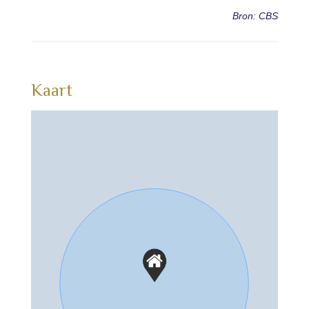
Bron: CBS
Kaart