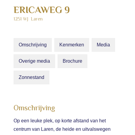
ERICAWEG
9
1251 WJ
Laren
Omschrijving
Kenmerken
Media
Overige media
Brochure
Zonnestand
Omschrijving
Op een leuke plek, op korte afstand van het
centrum van Laren, de heide en uitvalswegen