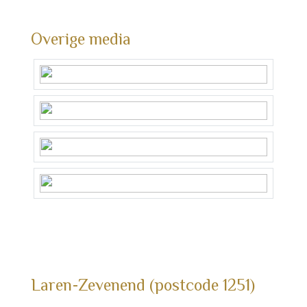
Overige media
Laren-Zevenend (postcode 1251)