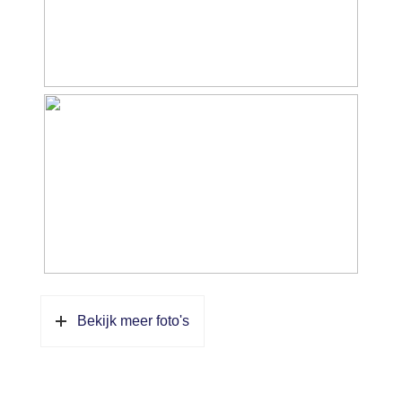
Bekijk meer foto's