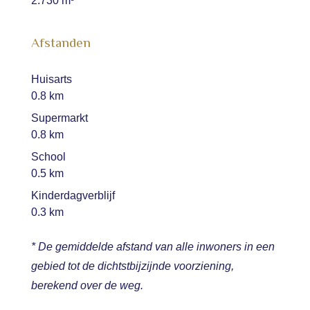
2.730 m³
Afstanden
Huisarts
0.8 km
Supermarkt
0.8 km
School
0.5 km
Kinderdagverblijf
0.3 km
* De gemiddelde afstand van alle inwoners in een
gebied tot de dichtstbijzijnde voorziening,
berekend over de weg.