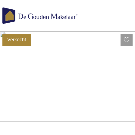
Verkocht