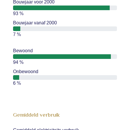
Bouwjaar voor 2000
93 %
Bouwjaar vanaf 2000
7 %
Bewoond
94 %
Onbewoond
6 %
Gemiddeld verbruik