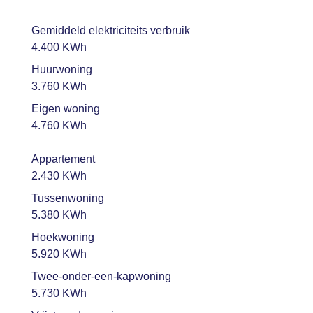
Gemiddeld elektriciteits verbruik
4.400 KWh
Huurwoning
3.760 KWh
Eigen woning
4.760 KWh
Appartement
2.430 KWh
Tussenwoning
5.380 KWh
Hoekwoning
5.920 KWh
Twee-onder-een-kapwoning
5.730 KWh