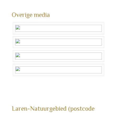
Overige media
Laren-Natuurgebied (postcode