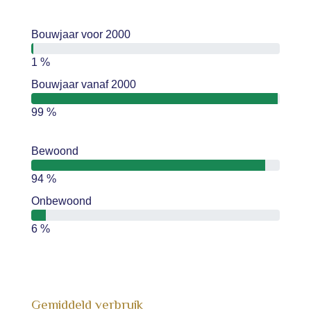
Bouwjaar voor 2000
1 %
Bouwjaar vanaf 2000
99 %
Bewoond
94 %
Onbewoond
6 %
Gemiddeld verbruik