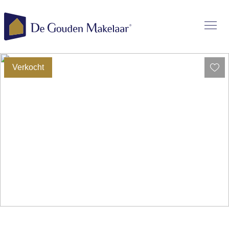
Verkocht