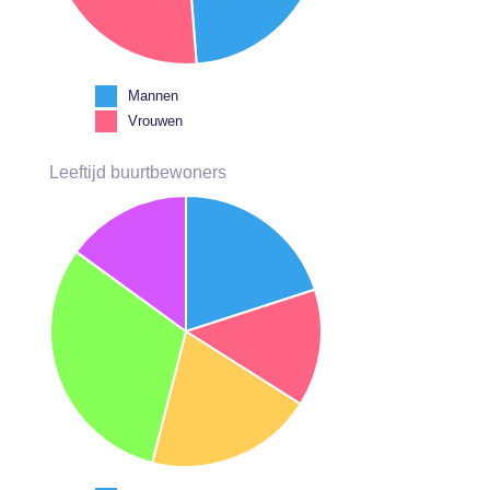
Mannen
Vrouwen
Leeftijd buurtbewoners