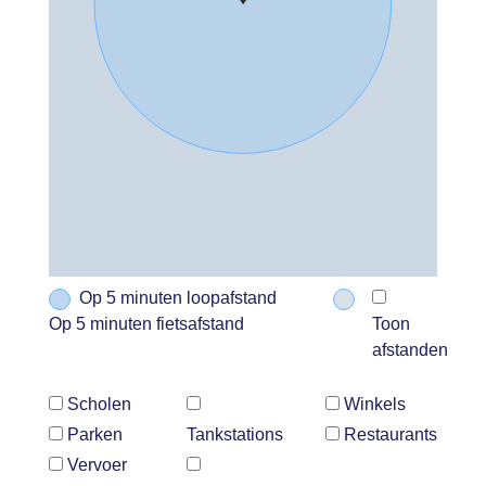
Op 5 minuten loopafstand
Op 5 minuten fietsafstand
Toon
afstanden
Scholen
Winkels
Parken
Tankstations
Restaurants
Vervoer