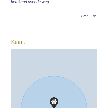
berekend over de weg.
Bron: CBS
Kaart