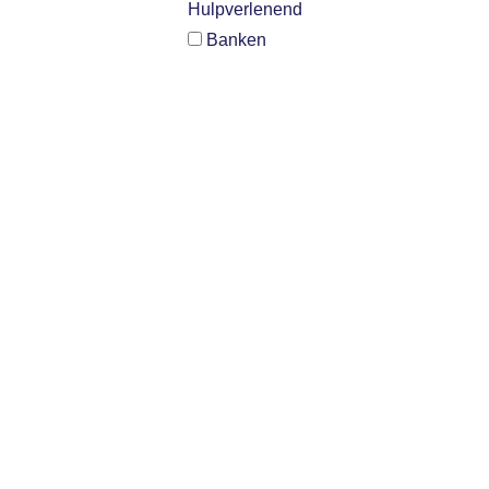
Hulpverlenend
Banken