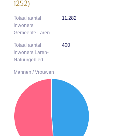
1252)
Totaal aantal
11.282
inwoners
Gemeente Laren
Totaal aantal
400
inwoners Laren-
Natuurgebied
Mannen / Vrouwen