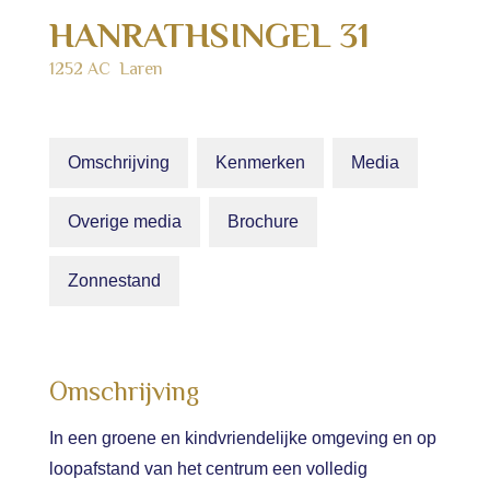
HANRATHSINGEL
31
1252 AC
Laren
Omschrijving
Kenmerken
Media
Overige media
Brochure
Zonnestand
Omschrijving
In een groene en kindvriendelijke omgeving en op
loopafstand van het centrum een volledig