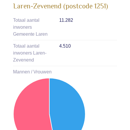
Laren-Zevenend (postcode 1251)
Totaal aantal
11.282
inwoners
Gemeente Laren
Totaal aantal
4.510
inwoners Laren-
Zevenend
Mannen / Vrouwen