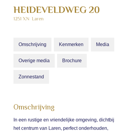
HEIDEVELDWEG
20
1251 XN
Laren
Omschrijving
Kenmerken
Media
Overige media
Brochure
Zonnestand
Omschrijving
In een rustige en vriendelijke omgeving, dichtbij
het centrum van Laren, perfect onderhouden,