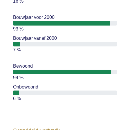
16 %
Bouwjaar voor 2000
93 %
Bouwjaar vanaf 2000
7 %
Bewoond
94 %
Onbewoond
6 %