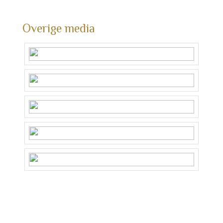
Overige media