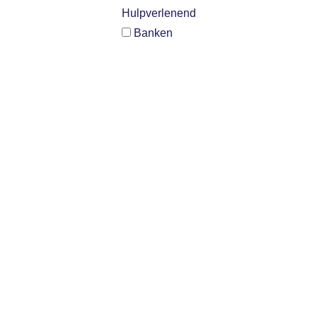
Hulpverlenend
Banken