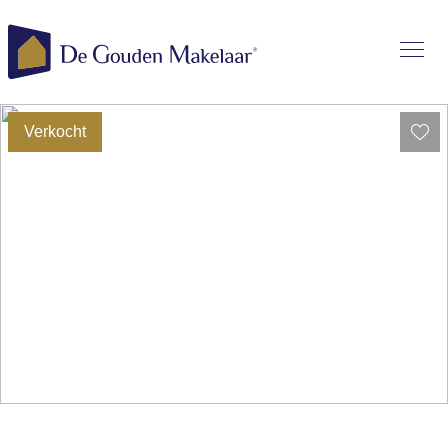
Verkocht