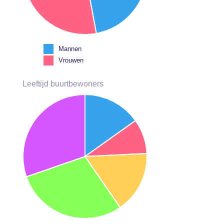
Mannen
Vrouwen
Leeftijd buurtbewoners