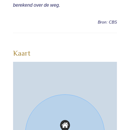
berekend over de weg.
Bron: CBS
Kaart