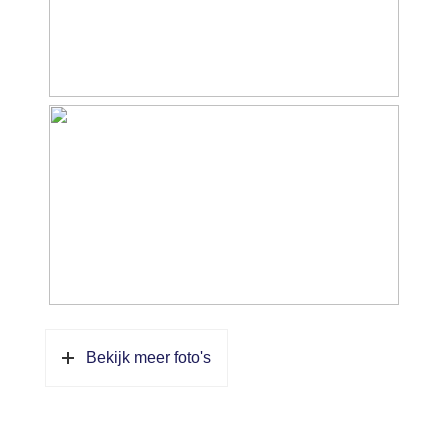
parkeren
Bekijk meer foto's