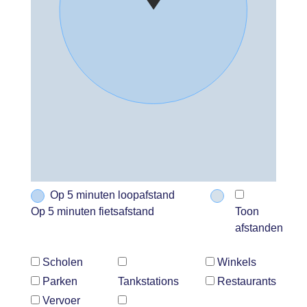
Op 5 minuten loopafstand
Op 5 minuten fietsafstand
Toon
afstanden
Scholen
Winkels
Parken
Tankstations
Restaurants
Vervoer