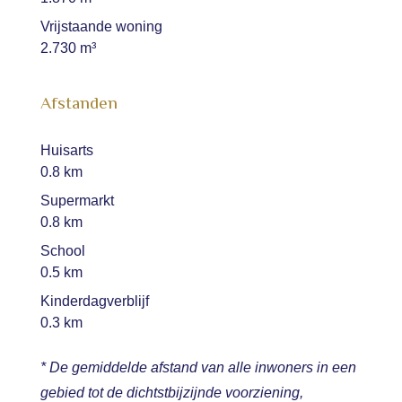
Vrijstaande woning
2.730 m³
Afstanden
Huisarts
0.8 km
Supermarkt
0.8 km
School
0.5 km
Kinderdagverblijf
0.3 km
* De gemiddelde afstand van alle inwoners in een
gebied tot de dichtstbijzijnde voorziening,