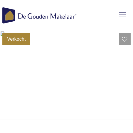
Verkocht