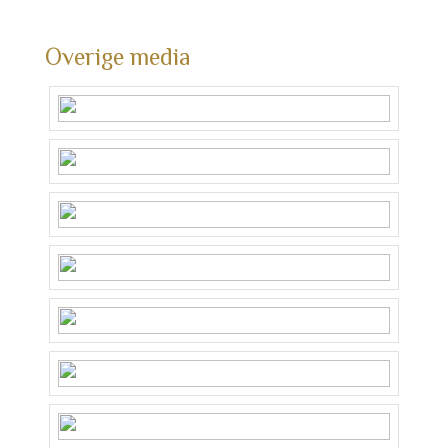
Overige media