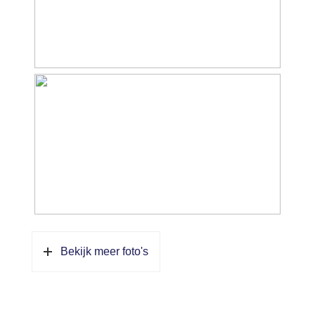
Bekijk meer foto's