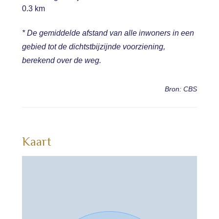
0.3 km
* De gemiddelde afstand van alle inwoners in een
gebied tot de dichtstbijzijnde voorziening,
berekend over de weg.
Bron: CBS
Kaart