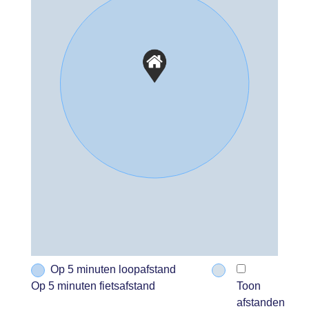
Op 5 minuten loopafstand
Op 5 minuten fietsafstand
Toon
afstanden