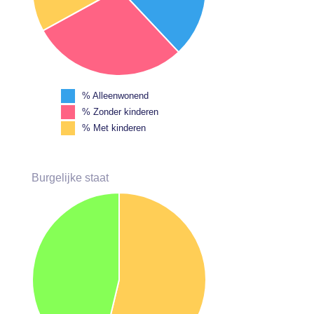
% Alleenwonend
% Zonder kinderen
% Met kinderen
Burgelijke staat