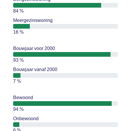
84 %
Meergezinswoning
16 %
Bouwjaar voor 2000
93 %
Bouwjaar vanaf 2000
7 %
Bewoond
94 %
Onbewoond
6 %