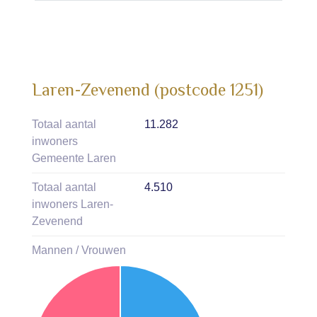
Laren-Zevenend (postcode 1251)
Totaal aantal
11.282
inwoners
Gemeente Laren
Totaal aantal
4.510
inwoners Laren-
Zevenend
Mannen / Vrouwen