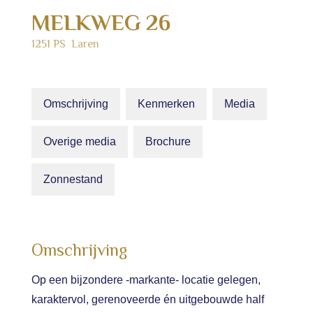
MELKWEG
26
1251 PS
Laren
Omschrijving
Kenmerken
Media
Overige media
Brochure
Zonnestand
Omschrijving
Op een bijzondere -markante- locatie gelegen,
karaktervol, gerenoveerde én uitgebouwde half