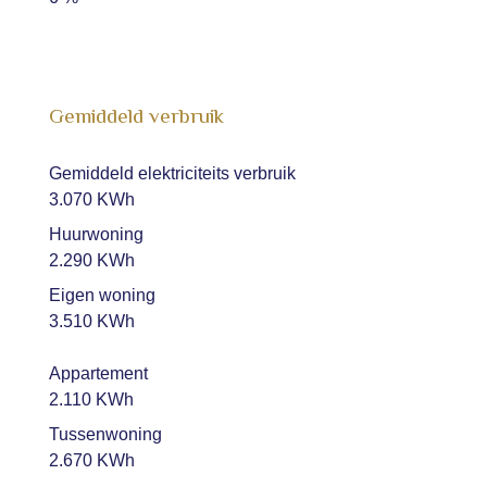
Gemiddeld verbruik
Gemiddeld elektriciteits verbruik
3.070 KWh
Huurwoning
2.290 KWh
Eigen woning
3.510 KWh
Appartement
2.110 KWh
Tussenwoning
2.670 KWh