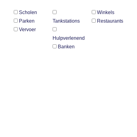
Scholen
Winkels
Parken
Tankstations
Restaurants
Vervoer
Hulpverlenend
Banken