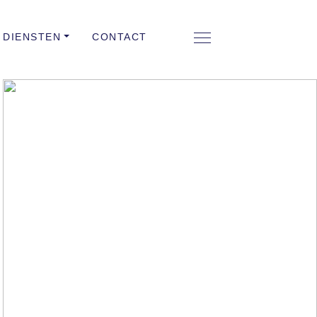
DIENSTEN
CONTACT