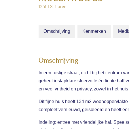
1251 LS
Laren
Omschrijving
Kenmerken
Medi
Omschrijving
In een rustige straat, dicht bij het centrum
geheel instapklare sfeervolle én lichte half 
en veel vrijheid en privacy, zowel in het huis 
Dit fijne huis heeft 134 m2 woonoppervlakte 
compleet vernieuwd, geïsoleerd en heeft een
Indeling: entree met vriendelijke hal. Speel