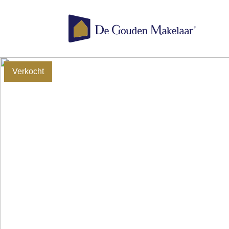
Verkocht