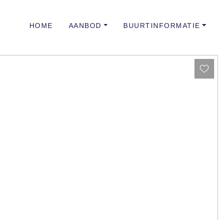
HOME
AANBOD
BUURTINFORMATIE