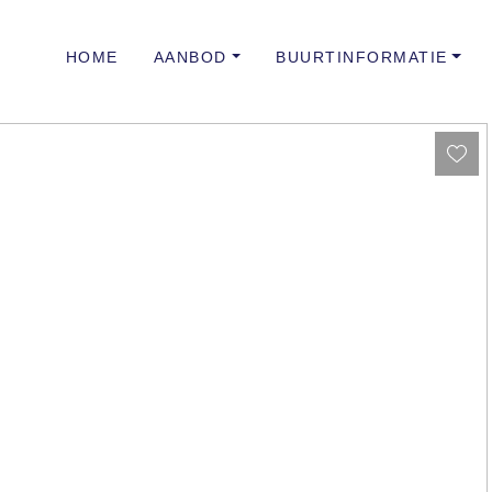
HOME
AANBOD
BUURTINFORMATIE