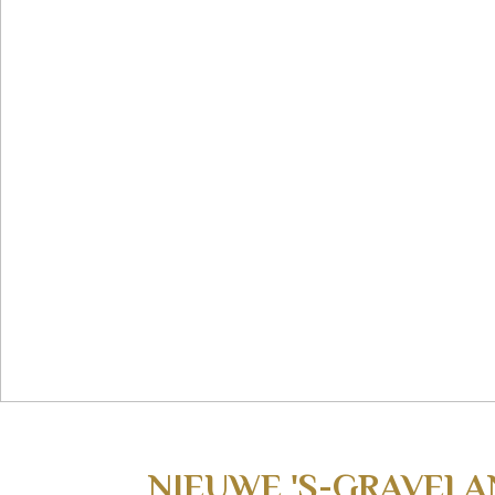
NIEUWE 'S-GRAVEL