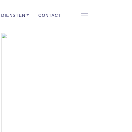
DIENSTEN
CONTACT