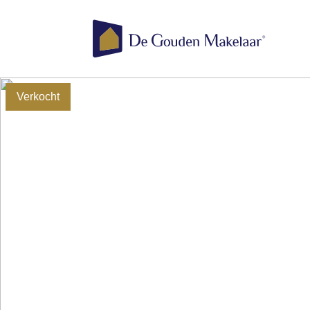
Verkocht