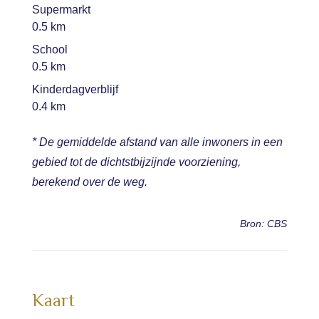
Supermarkt
0.5 km
School
0.5 km
Kinderdagverblijf
0.4 km
* De gemiddelde afstand van alle inwoners in een
gebied tot de dichtstbijzijnde voorziening,
berekend over de weg.
Bron: CBS
Kaart