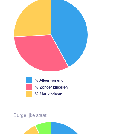
% Alleenwonend
% Zonder kinderen
% Met kinderen
Burgelijke staat