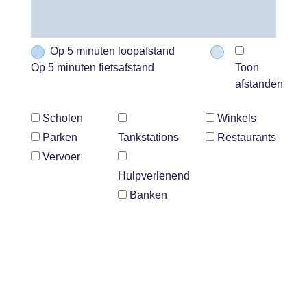
Op 5 minuten loopafstand
Op 5 minuten fietsafstand
Toon
afstanden
Scholen
Winkels
Parken
Tankstations
Restaurants
Vervoer
Hulpverlenend
Banken