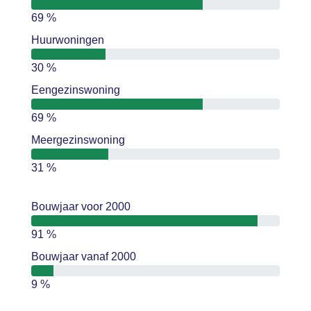
69 %
Huurwoningen
30 %
Eengezinswoning
69 %
Meergezinswoning
31 %
Bouwjaar voor 2000
91 %
Bouwjaar vanaf 2000
9 %