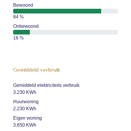
Bewoond
84 %
Onbewoond
16 %
Gemiddeld verbruik
Gemiddeld elektriciteits verbruik
3.230 KWh
Huurwoning
2.230 KWh
Eigen woning
3.650 KWh