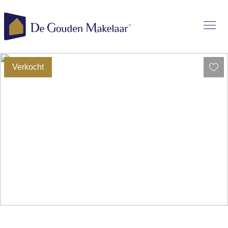
Verkocht