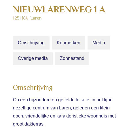
NIEUWLARENWEG
1
A
1251 KA
Laren
Omschrijving
Kenmerken
Media
Overige media
Zonnestand
Omschrijving
Op een bijzondere en geliefde locatie, in het fijne
gezellige centrum van Laren, gelegen een klein
doch, vriendelijke en karakteristieke woonhuis met
groot dakterras.