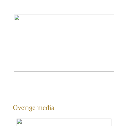
Overige media