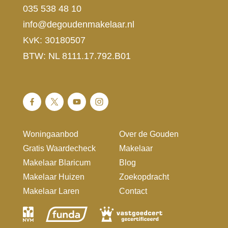
035 538 48 10
info@degoudenmakelaar.nl
KvK: 30180507
BTW: NL 8111.17.792.B01
Woningaanbod
Over de Gouden
Gratis Waardecheck
Makelaar
Makelaar Blaricum
Blog
Makelaar Huizen
Zoekopdracht
Makelaar Laren
Contact