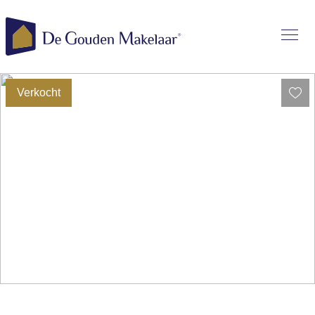
Verkocht