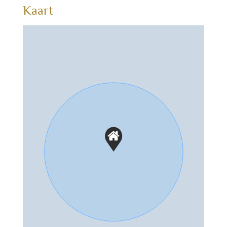
Kaart