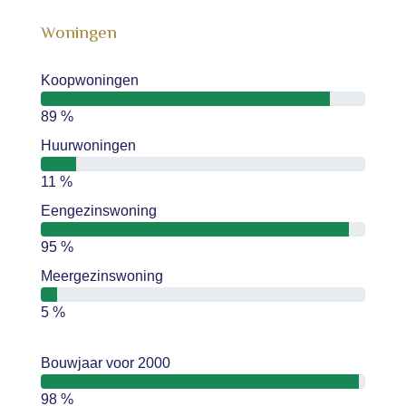
Woningen
Koopwoningen
89 %
Huurwoningen
11 %
Eengezinswoning
95 %
Meergezinswoning
5 %
Bouwjaar voor 2000
98 %