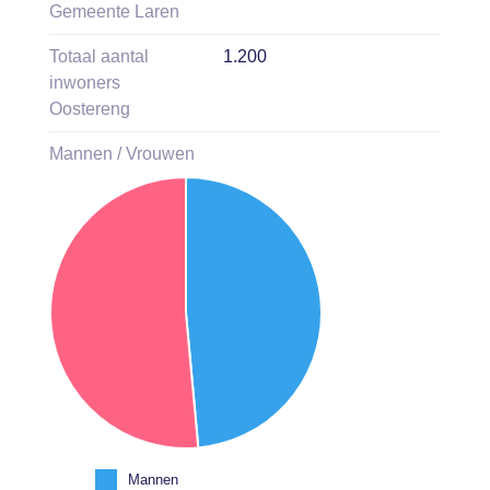
Gemeente Laren
Totaal aantal
1.200
inwoners
Oostereng
Mannen / Vrouwen
Mannen