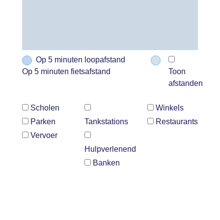
Op 5 minuten loopafstand
Op 5 minuten fietsafstand
Toon
afstanden
Scholen
Winkels
Parken
Tankstations
Restaurants
Vervoer
Hulpverlenend
Banken