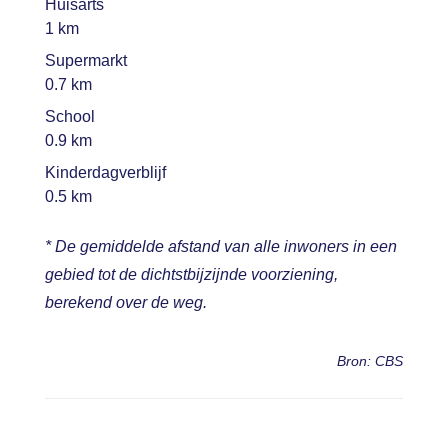
Huisarts
1 km
Supermarkt
0.7 km
School
0.9 km
Kinderdagverblijf
0.5 km
* De gemiddelde afstand van alle inwoners in een
gebied tot de dichtstbijzijnde voorziening,
berekend over de weg.
Bron: CBS