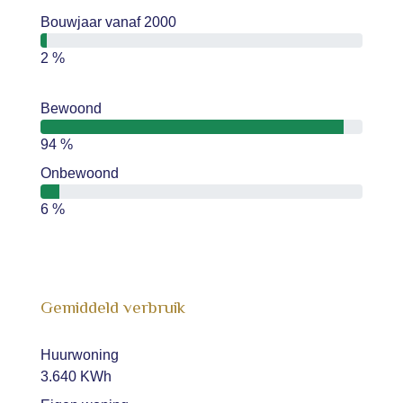
Bouwjaar vanaf 2000
2 %
Bewoond
94 %
Onbewoond
6 %
Gemiddeld verbruik
Huurwoning
3.640 KWh