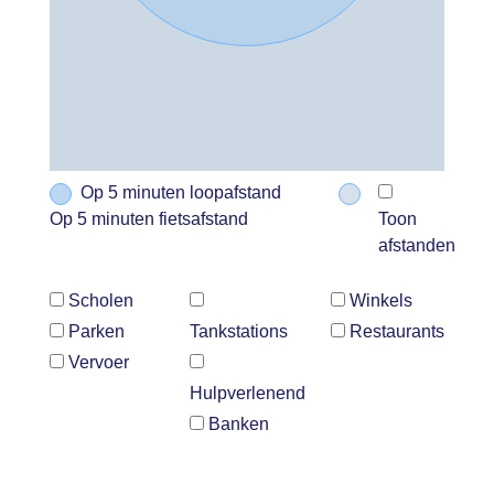
Op 5 minuten loopafstand
Op 5 minuten fietsafstand
Toon
afstanden
Scholen
Winkels
Parken
Tankstations
Restaurants
Vervoer
Hulpverlenend
Banken