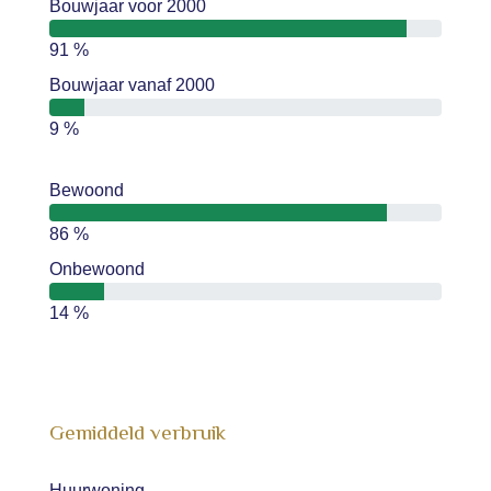
Bouwjaar voor 2000
91 %
Bouwjaar vanaf 2000
9 %
Bewoond
86 %
Onbewoond
14 %
Gemiddeld verbruik
Huurwoning