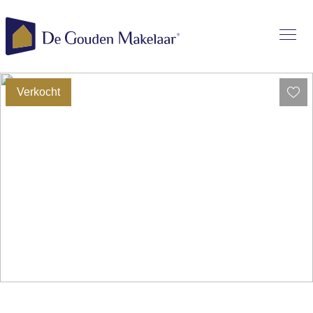
Verkocht