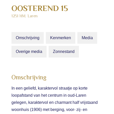
OOSTEREND
15
1251 HM
Laren
Omschrijving
Kenmerken
Media
Overige media
Zonnestand
Omschrijving
In een geliefd, karaktervol straatje op korte
loopafstand van het centrum in oud-Laren
gelegen, karaktervol en charmant half vrijstaand
woonhuis (1906) met berging, voor- zij- en