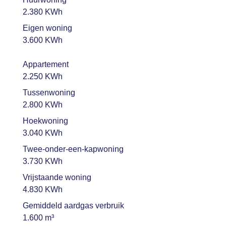
2.380 KWh
Eigen woning
3.600 KWh
Appartement
2.250 KWh
Tussenwoning
2.800 KWh
Hoekwoning
3.040 KWh
Twee-onder-een-kapwoning
3.730 KWh
Vrijstaande woning
4.830 KWh
Gemiddeld aardgas verbruik
1.600 m³