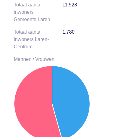
Totaal aantal
11.528
inwoners
Gemeente Laren
Totaal aantal
1.780
inwoners Laren-
Centrum
Mannen / Vrouwen