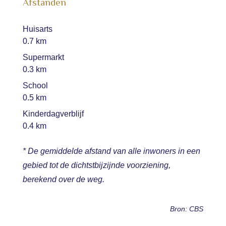
Afstanden
Huisarts
0.7 km
Supermarkt
0.3 km
School
0.5 km
Kinderdagverblijf
0.4 km
* De gemiddelde afstand van alle inwoners in een
gebied tot de dichtstbijzijnde voorziening,
berekend over de weg.
Bron: CBS