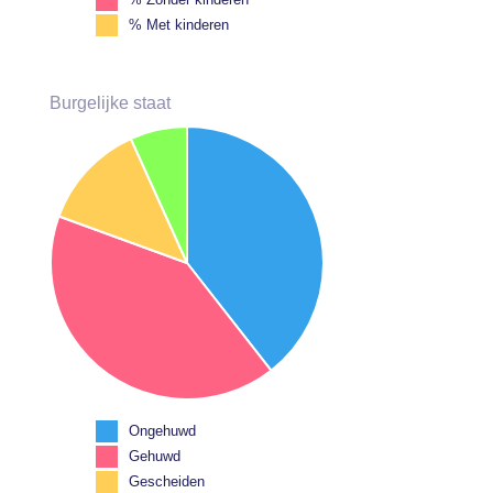
% Met kinderen
Burgelijke staat
Ongehuwd
Gehuwd
Gescheiden