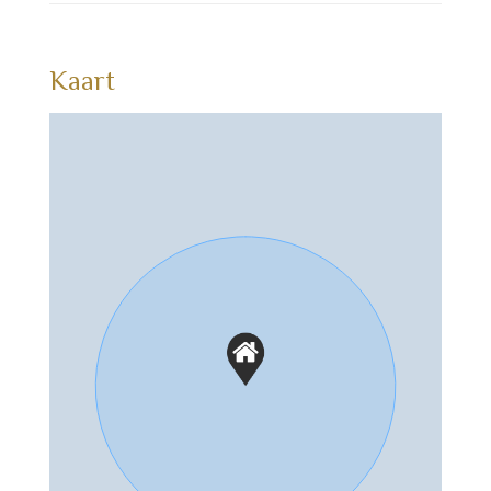
Kaart