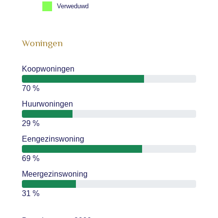
Verweduwd
Woningen
Koopwoningen
70 %
Huurwoningen
29 %
Eengezinswoning
69 %
Meergezinswoning
31 %