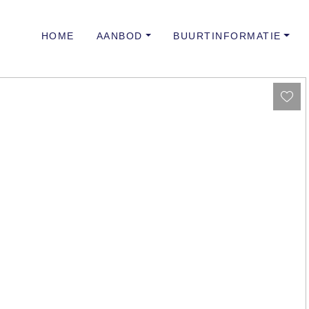
HOME
AANBOD
BUURTINFORMATIE