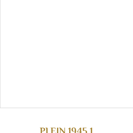
PLEIN 1945
1