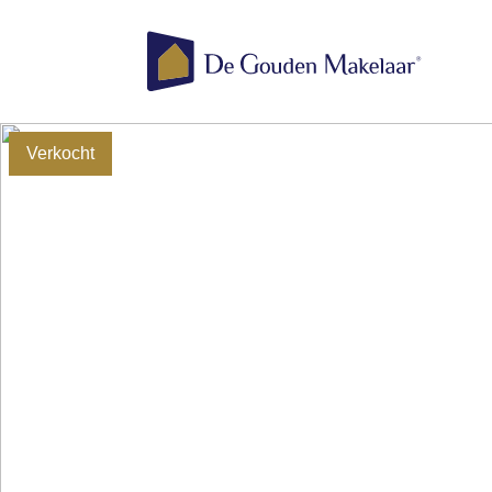
Verkocht