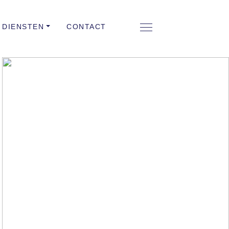
DIENSTEN
CONTACT