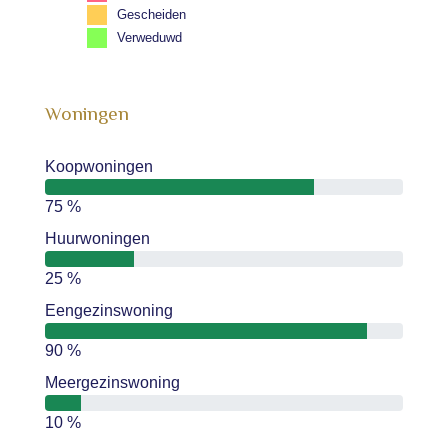
Gescheiden
Verweduwd
Woningen
Koopwoningen
75 %
Huurwoningen
25 %
Eengezinswoning
90 %
Meergezinswoning
10 %