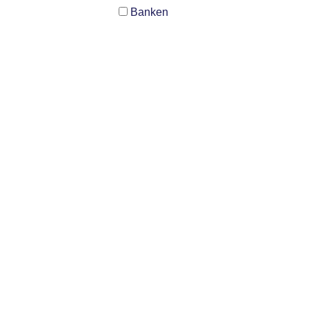
Banken