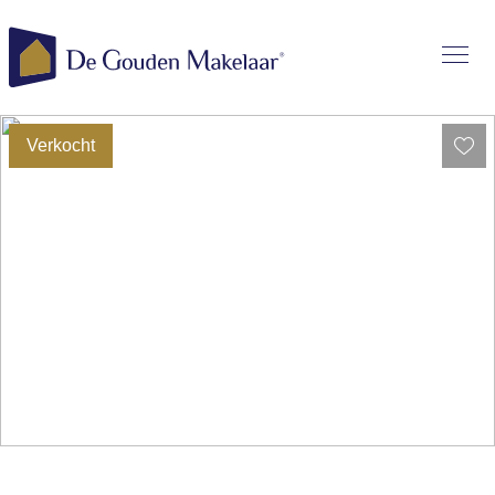
Verkocht