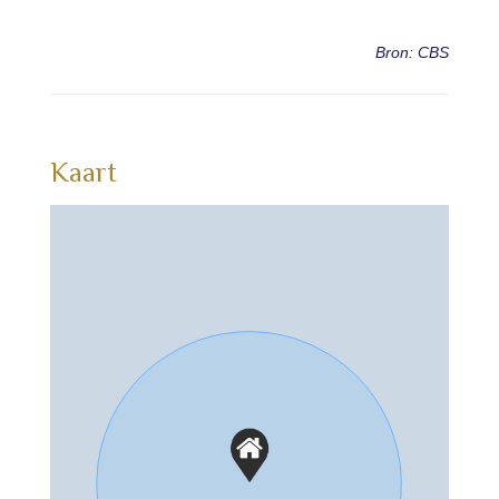
Bron: CBS
Kaart