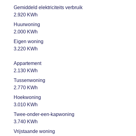
Gemiddeld elektriciteits verbruik
2.920 KWh
Huurwoning
2.000 KWh
Eigen woning
3.220 KWh
Appartement
2.130 KWh
Tussenwoning
2.770 KWh
Hoekwoning
3.010 KWh
Twee-onder-een-kapwoning
3.740 KWh
Vrijstaande woning