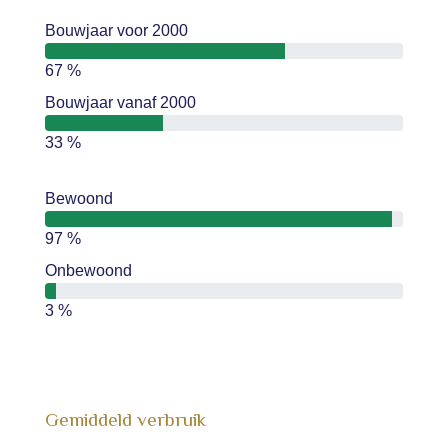
Bouwjaar voor 2000
67 %
Bouwjaar vanaf 2000
33 %
Bewoond
97 %
Onbewoond
3 %
Gemiddeld verbruik