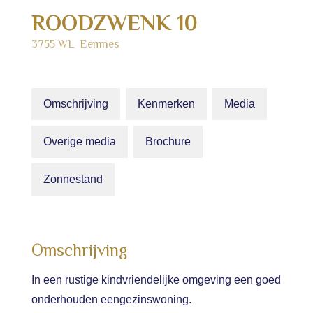
ROODZWENK
10
3755 WL
Eemnes
Omschrijving
Kenmerken
Media
Overige media
Brochure
Zonnestand
Omschrijving
In een rustige kindvriendelijke omgeving een goed
onderhouden eengezinswoning.