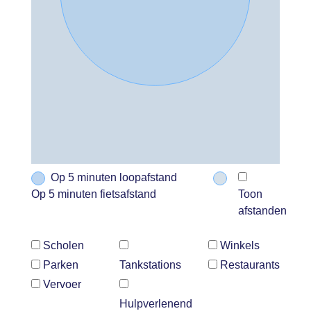
Op 5 minuten loopafstand
Op 5 minuten fietsafstand
Toon
afstanden
Scholen
Winkels
Parken
Tankstations
Restaurants
Vervoer
Hulpverlenend