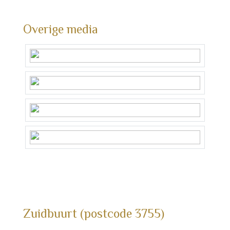
Overige media
Zuidbuurt (postcode 3755)