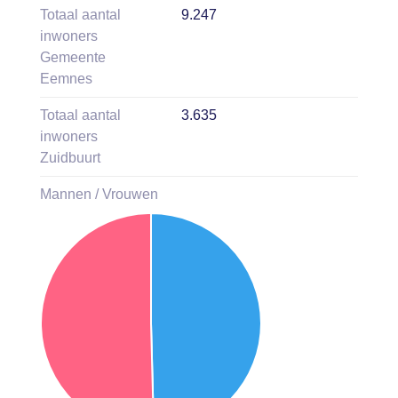
Totaal aantal
9.247
inwoners
Gemeente
Eemnes
Totaal aantal
3.635
inwoners
Zuidbuurt
Mannen / Vrouwen