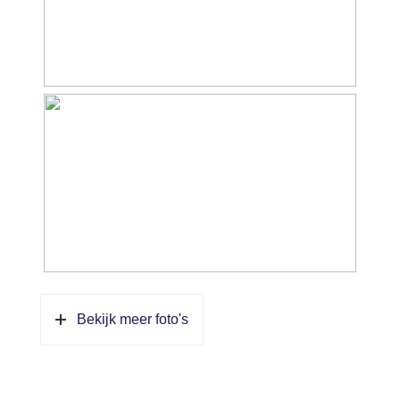
Bekijk meer foto's