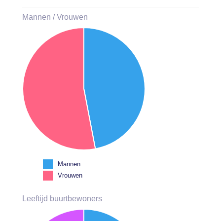
Mannen / Vrouwen
Mannen
Vrouwen
Leeftijd buurtbewoners