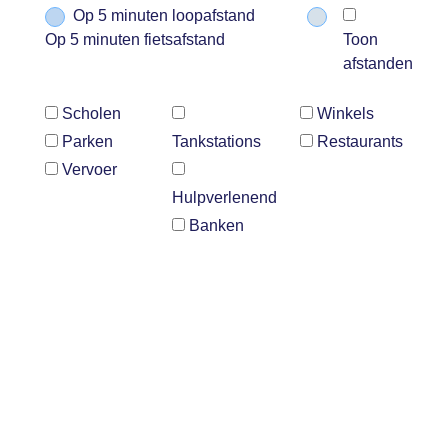
Op 5 minuten loopafstand
Op 5 minuten fietsafstand
Toon
afstanden
Scholen
Winkels
Parken
Tankstations
Restaurants
Vervoer
Hulpverlenend
Banken