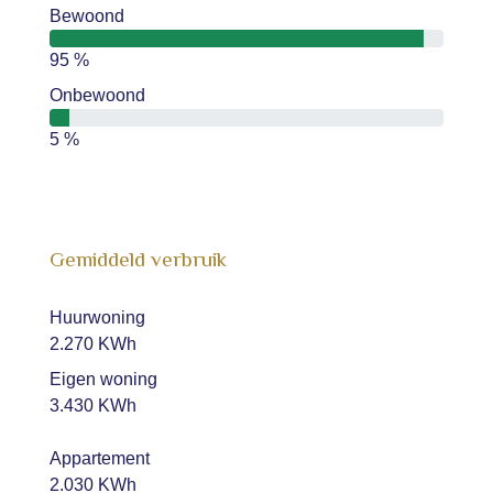
Bewoond
95 %
Onbewoond
5 %
Gemiddeld verbruik
Huurwoning
2.270 KWh
Eigen woning
3.430 KWh
Appartement
2.030 KWh