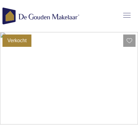
Verkocht