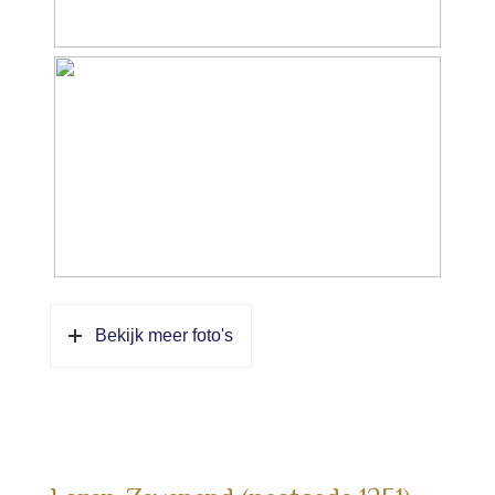
Bekijk meer foto's