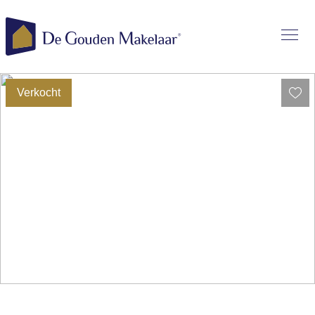
Verkocht