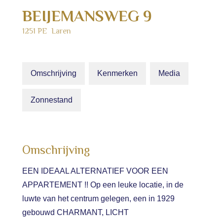
BEIJEMANSWEG
9
1251 PE
Laren
Omschrijving
Kenmerken
Media
Zonnestand
Omschrijving
EEN IDEAAL ALTERNATIEF VOOR EEN
APPARTEMENT !! Op een leuke locatie, in de
luwte van het centrum gelegen, een in 1929
gebouwd CHARMANT, LICHT