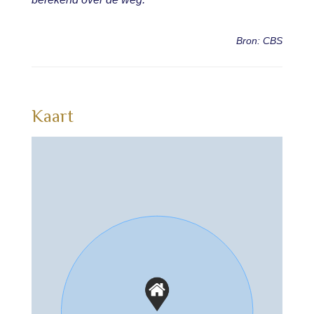
Bron: CBS
Kaart