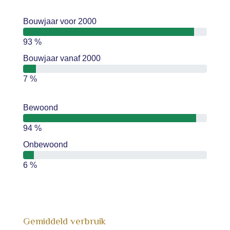
Bouwjaar voor 2000
93 %
Bouwjaar vanaf 2000
7 %
Bewoond
94 %
Onbewoond
6 %
Gemiddeld verbruik