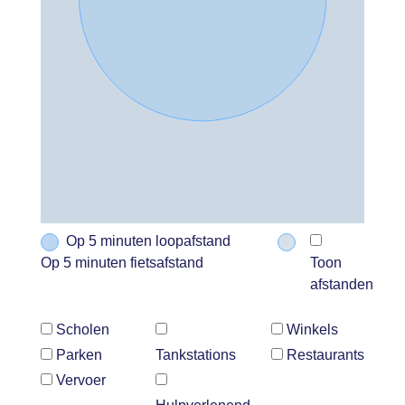
Op 5 minuten loopafstand
Op 5 minuten fietsafstand
Toon
afstanden
Scholen
Winkels
Parken
Tankstations
Restaurants
Vervoer